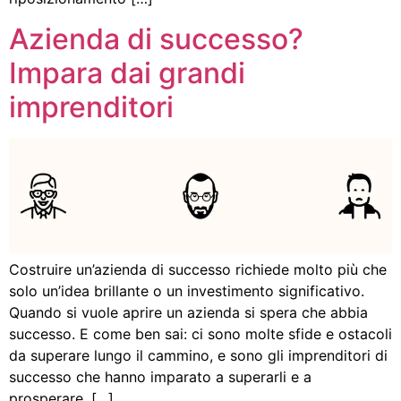
Azienda di successo?
Impara dai grandi
imprenditori
Costruire un’azienda di successo richiede molto più che
solo un’idea brillante o un investimento significativo.
Quando si vuole aprire un azienda si spera che abbia
successo. E come ben sai: ci sono molte sfide e ostacoli
da superare lungo il cammino, e sono gli imprenditori di
successo che hanno imparato a superarli e a
prosperare. […]