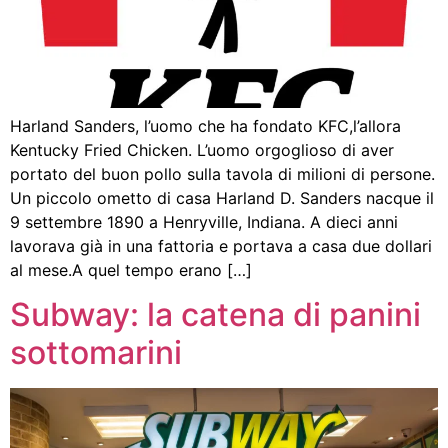
Harland Sanders, l’uomo che ha fondato KFC,l’allora
Kentucky Fried Chicken. L’uomo orgoglioso di aver
portato del buon pollo sulla tavola di milioni di persone.
Un piccolo ometto di casa Harland D. Sanders nacque il
9 settembre 1890 a Henryville, Indiana. A dieci anni
lavorava già in una fattoria e portava a casa due dollari
al mese.A quel tempo erano […]
Subway: la catena di panini
sottomarini