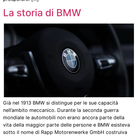
La storia di BMW
Già nel 1913 BMW si distingue per le sue capacità
nell’ambito meccanico. Durante la seconda guerra
mondiale le automobili non erano ancora parte della
vita della maggior parte delle persone e BMW esisteva
sotto il nome di Rapp Motorenwerke GmbH costruiva