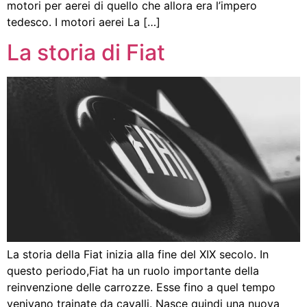
motori per aerei di quello che allora era l’impero
tedesco. I motori aerei La […]
La storia di Fiat
La storia della Fiat inizia alla fine del XIX secolo. In
questo periodo,Fiat ha un ruolo importante della
reinvenzione delle carrozze. Esse fino a quel tempo
venivano trainate da cavalli. Nasce quindi una nuova