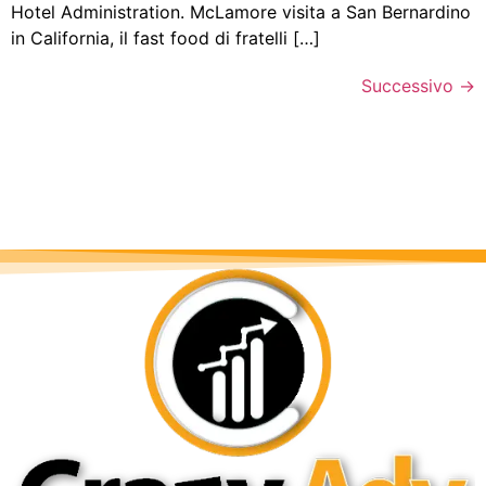
Hotel Administration. McLamore visita a San Bernardino
in California, il fast food di fratelli […]
Successivo
→