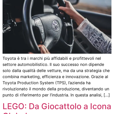
Toyota è tra i marchi più affidabili e profittevoli nel
settore automobilistico. Il suo successo non dipende
solo dalla qualità delle vetture, ma da una strategia che
combina marketing, efficienza e innovazione. Grazie al
Toyota Production System (TPS), l’azienda ha
rivoluzionato il mondo della produzione, diventando un
punto di riferimento per l’industria. In questa analisi, […]
LEGO: Da Giocattolo a Icona