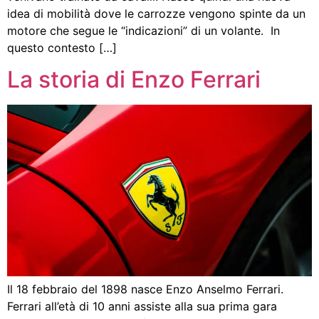
idea di mobilità dove le carrozze vengono spinte da un
motore che segue le “indicazioni” di un volante. In
questo contesto […]
La storia di Enzo Ferrari
Il 18 febbraio del 1898 nasce Enzo Anselmo Ferrari.
Ferrari all’età di 10 anni assiste alla sua prima gara