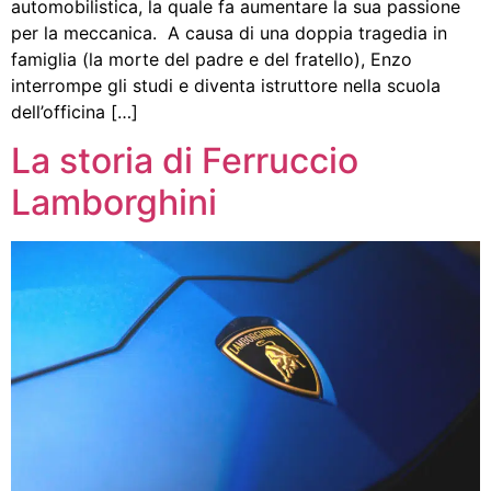
automobilistica, la quale fa aumentare la sua passione
per la meccanica. A causa di una doppia tragedia in
famiglia (la morte del padre e del fratello), Enzo
interrompe gli studi e diventa istruttore nella scuola
dell’officina […]
La storia di Ferruccio
Lamborghini