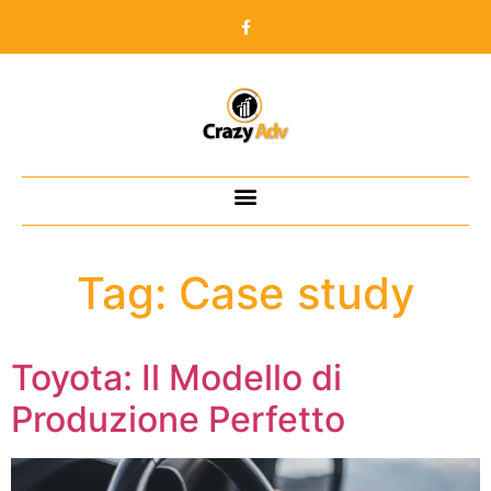
Tag:
Case study
Toyota: Il Modello di
Produzione Perfetto