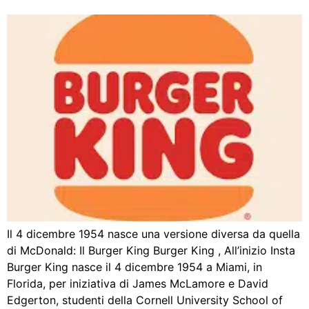
Il 4 dicembre 1954 nasce una versione diversa da quella
di McDonald: Il Burger King Burger King , All’inizio Insta
Burger King nasce il 4 dicembre 1954 a Miami, in
Florida, per iniziativa di James McLamore e David
Edgerton, studenti della Cornell University School of