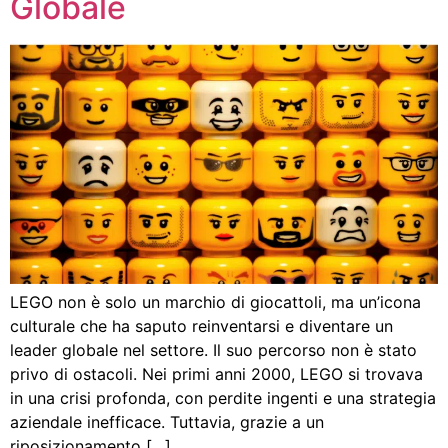
Globale
LEGO non è solo un marchio di giocattoli, ma un’icona
culturale che ha saputo reinventarsi e diventare un
leader globale nel settore. Il suo percorso non è stato
privo di ostacoli. Nei primi anni 2000, LEGO si trovava
in una crisi profonda, con perdite ingenti e una strategia
aziendale inefficace. Tuttavia, grazie a un
riposizionamento […]