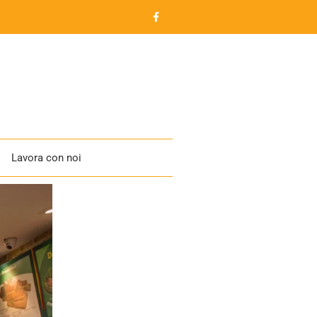
Lavora con noi