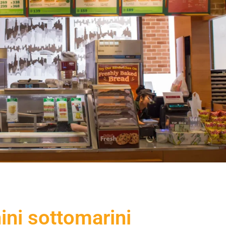
ini sottomarini