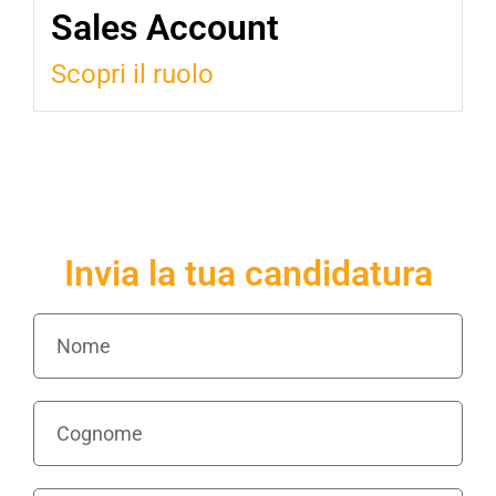
Sales Account
Scopri il ruolo
Invia la tua candidatura