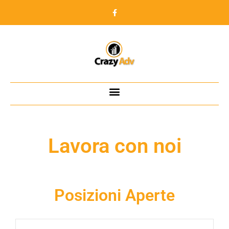
Lavora con noi
Posizioni Aperte