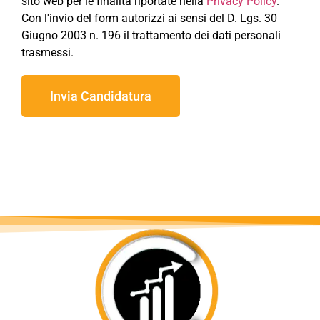
sito web per le finalità riportate nella
Privacy Policy
.
Con l'invio del form autorizzi ai sensi del D. Lgs. 30
Giugno 2003 n. 196 il trattamento dei dati personali
trasmessi.
Invia Candidatura