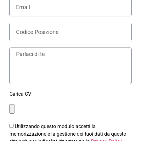
Carica CV
Utilizzando questo modulo accetti la
memorizzazione e la gestione dei tuoi dati da questo