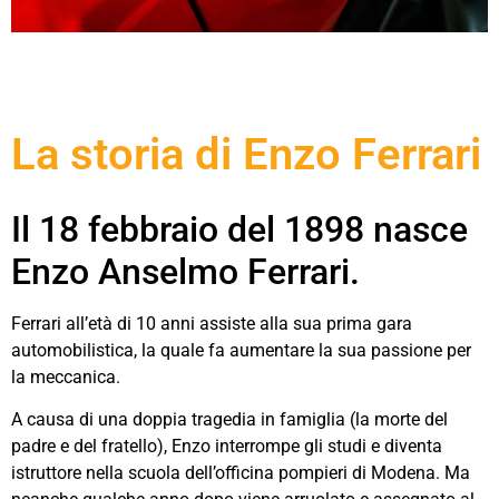
La storia di Enzo Ferrari
Il 18 febbraio del 1898 nasce
Enzo Anselmo Ferrari.
Ferrari all’età di 10 anni assiste alla sua prima gara
automobilistica, la quale fa aumentare la sua passione per
la meccanica.
A causa di una doppia tragedia in famiglia (la morte del
padre e del fratello), Enzo interrompe gli studi e diventa
istruttore nella scuola dell’officina pompieri di Modena. Ma