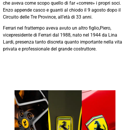
che aveva come scopo quello di far «correre» i propri soci.
Enzo appende casco e guanti al chiodo il 9 agosto dopo il
Circuito delle Tre Province, all’età di 33 anni.
Ferrari nel frattempo aveva avuto un altro figlio,Piero,
vicepresidente di Ferrari dal 1988, nato nel 1944 da Lina
Lardi, presenza tanto discreta quanto importante nella vita
privata e professionale del grande costruttore.