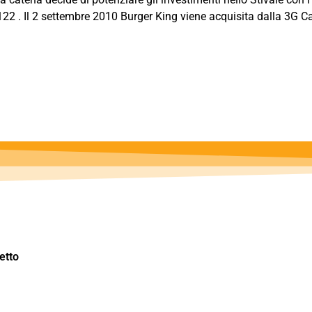
2 . Il 2 settembre 2010 Burger King viene acquisita dalla 3G Capi
etto