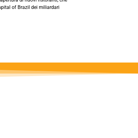
tal of Brazil dei miliardari