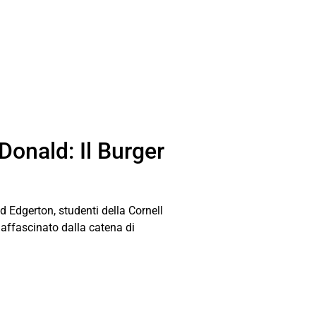
Donald: Il Burger
d Edgerton, studenti della Cornell
 affascinato dalla catena di