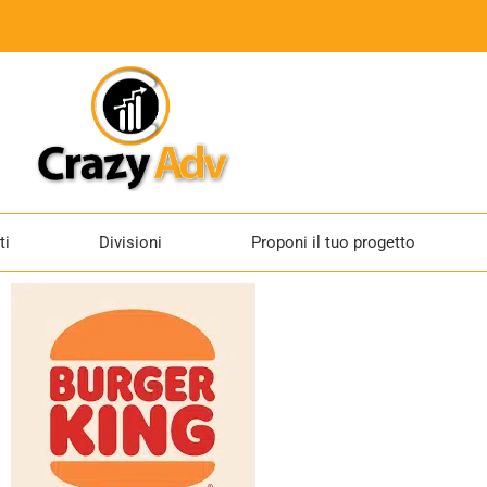
ti
Divisioni
Proponi il tuo progetto