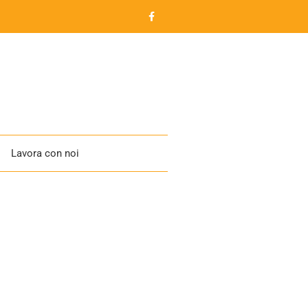
Lavora con noi