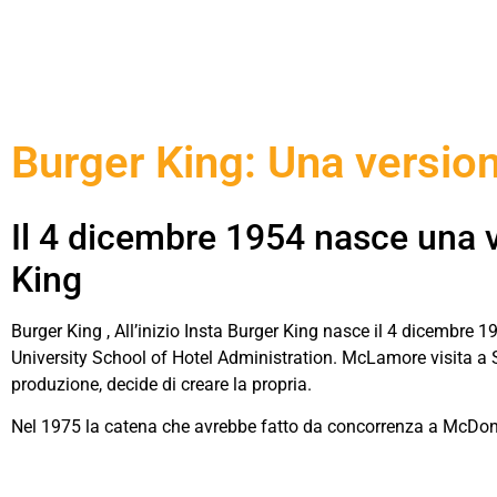
Burger King: Una version
Il 4 dicembre 1954 nasce una v
King
Burger King , All’inizio Insta Burger King nasce il 4 dicembre 
University School of Hotel Administration. McLamore visita a Sa
produzione, decide di creare la propria.
Nel 1975 la catena che avrebbe fatto da concorrenza a McDona