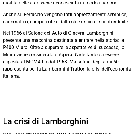
qualità delle auto viene riconosciuta in modo unanime.
Anche su Ferruccio vengono fatti apprezzamenti: semplice,
carismatico, competente e dallo stile unico e inconfondibile.
Nel 1966 al Salone dell’Auto di Ginevra, Lamborghini
presenta una macchina destinata a entrare nella storia: la
P400 Miura. Oltre a superare le aspettative di successo, la
Miura viene considerata un’opera d’arte tanto da essere
esposta al MOMA fin dal 1968. Ma la fine degli anni 60
rappresenta per la Lamborghini Trattori la crisi dell’economia
italiana.
La crisi di Lamborghini