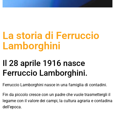
La storia di Ferruccio
Lamborghini
Il 28 aprile 1916 nasce
Ferruccio Lamborghini.
Ferruccio Lamborghini nasce in una famiglia di contadini.
Fin da piccolo cresce con un padre che vuole trasmettergli il
legame con il valore dei campi, la cultura agraria e contadina
dell’epoca.