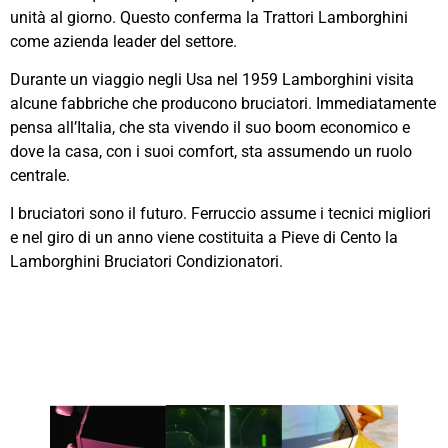
unità al giorno. Questo conferma la Trattori Lamborghini
come azienda leader del settore.
Durante un viaggio negli Usa nel 1959 Lamborghini visita
alcune fabbriche che producono bruciatori. Immediatamente
pensa all’Italia, che sta vivendo il suo boom economico e
dove la casa, con i suoi comfort, sta assumendo un ruolo
centrale.
I bruciatori sono il futuro. Ferruccio assume i tecnici migliori
e nel giro di un anno viene costituita a Pieve di Cento la
Lamborghini Bruciatori Condizionatori.