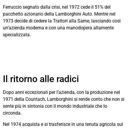
Ferruccio segnato dalla crisi, nel 1972 cede il 51% del
pacchetto azionario della Lamborghini Auto. Mentre nel
1973 decide di cedere la Trattori alla Same, lasciando così
un’azienda moderna e con una manodopera altamente
specializzata.
Il ritorno alle radici
Dopo anni eccezionali per l’azienda, con la produzione nel
1971 della Countach, Lamborghini si rende conto che non si
sente più in sintonia con il mondo industriale che lo
circonda.
Nel 1974 acquista e si trasferisce in una tenuta agricola sul