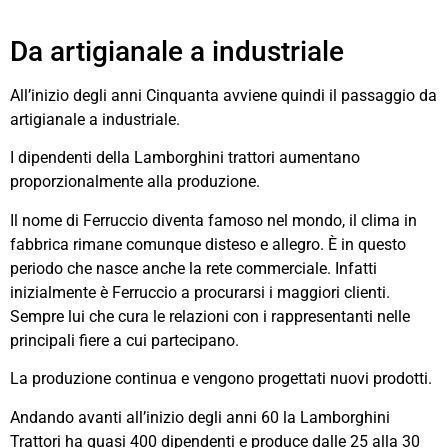
Da artigianale a industriale
All’inizio degli anni Cinquanta avviene quindi il passaggio da
artigianale a industriale.
I dipendenti della Lamborghini trattori aumentano
proporzionalmente alla produzione.
Il nome di Ferruccio diventa famoso nel mondo, il clima in
fabbrica rimane comunque disteso e allegro. È in questo
periodo che nasce anche la rete commerciale. Infatti
inizialmente è Ferruccio a procurarsi i maggiori clienti.
Sempre lui che cura le relazioni con i rappresentanti nelle
principali fiere a cui partecipano.
La produzione continua e vengono progettati nuovi prodotti.
Andando avanti all’inizio degli anni 60 la Lamborghini
Trattori ha quasi 400 dipendenti e produce dalle 25 alla 30