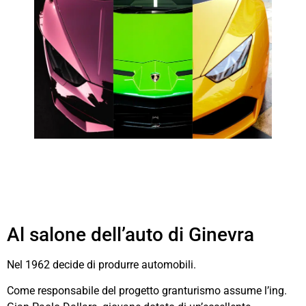
Al salone dell’auto di Ginevra
Nel 1962 decide di produrre automobili.
Come responsabile del progetto granturismo assume l’ing.