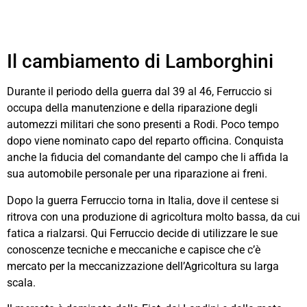
Il cambiamento di Lamborghini
Durante il periodo della guerra dal 39 al 46, Ferruccio si
occupa della manutenzione e della riparazione degli
automezzi militari che sono presenti a Rodi. Poco tempo
dopo viene nominato capo del reparto officina. Conquista
anche la fiducia del comandante del campo che li affida la
sua automobile personale per una riparazione ai freni.
Dopo la guerra Ferruccio torna in Italia, dove il centese si
ritrova con una produzione di agricoltura molto bassa, da cui
fatica a rialzarsi. Qui Ferruccio decide di utilizzare le sue
conoscenze tecniche e meccaniche e capisce che c’è
mercato per la meccanizzazione dell’Agricoltura su larga
scala.