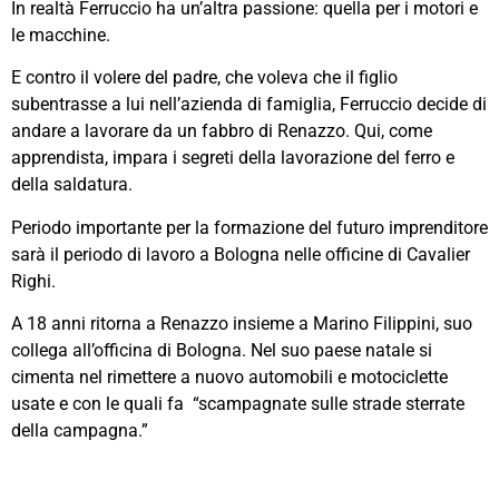
In realtà Ferruccio ha un’altra passione: quella per i motori e
le macchine.
E contro il volere del padre, che voleva che il figlio
subentrasse a lui nell’azienda di famiglia, Ferruccio decide di
andare a lavorare da un fabbro di Renazzo. Qui, come
apprendista, impara i segreti della lavorazione del ferro e
della saldatura.
Periodo importante per la formazione del futuro imprenditore
sarà il periodo di lavoro a Bologna nelle officine di Cavalier
Righi.
A 18 anni ritorna a Renazzo insieme a Marino Filippini, suo
collega all’officina di Bologna. Nel suo paese natale si
cimenta nel rimettere a nuovo automobili e motociclette
usate e con le quali fa “scampagnate sulle strade sterrate
della campagna.”