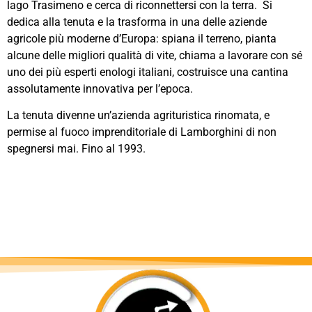
lago Trasimeno e cerca di riconnettersi con la terra. Si
dedica alla tenuta e la trasforma in una delle aziende
agricole più moderne d’Europa: spiana il terreno, pianta
alcune delle migliori qualità di vite, chiama a lavorare con sé
uno dei più esperti enologi italiani, costruisce una cantina
assolutamente innovativa per l’epoca.
La tenuta divenne un’azienda agrituristica rinomata, e
permise al fuoco imprenditoriale di Lamborghini di non
spegnersi mai. Fino al 1993.