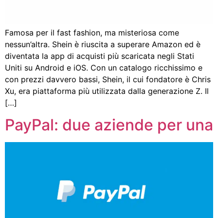
Famosa per il fast fashion, ma misteriosa come
nessun’altra. Shein è riuscita a superare Amazon ed è
diventata la app di acquisti più scaricata negli Stati
Uniti su Android e iOS. Con un catalogo ricchissimo e
con prezzi davvero bassi, Shein, il cui fondatore è Chris
Xu, era piattaforma più utilizzata dalla generazione Z. Il
[…]
PayPal: due aziende per una