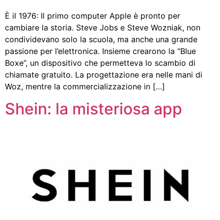
È il 1976: Il primo computer Apple è pronto per
cambiare la storia. Steve Jobs e Steve Wozniak, non
condividevano solo la scuola, ma anche una grande
passione per l’elettronica. Insieme crearono la “Blue
Boxe”, un dispositivo che permetteva lo scambio di
chiamate gratuito. La progettazione era nelle mani di
Woz, mentre la commercializzazione in […]
Shein: la misteriosa app