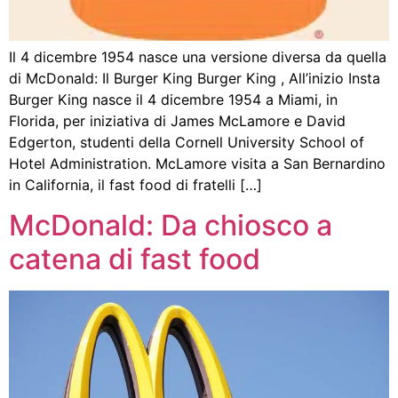
Il 4 dicembre 1954 nasce una versione diversa da quella
di McDonald: Il Burger King Burger King , All’inizio Insta
Burger King nasce il 4 dicembre 1954 a Miami, in
Florida, per iniziativa di James McLamore e David
Edgerton, studenti della Cornell University School of
Hotel Administration. McLamore visita a San Bernardino
in California, il fast food di fratelli […]
McDonald: Da chiosco a
catena di fast food