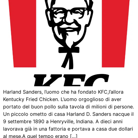
Harland Sanders, l’uomo che ha fondato KFC,l’allora
Kentucky Fried Chicken. L’uomo orgoglioso di aver
portato del buon pollo sulla tavola di milioni di persone.
Un piccolo ometto di casa Harland D. Sanders nacque il
9 settembre 1890 a Henryville, Indiana. A dieci anni
lavorava già in una fattoria e portava a casa due dollari
al mese.A quel tempo erano […]