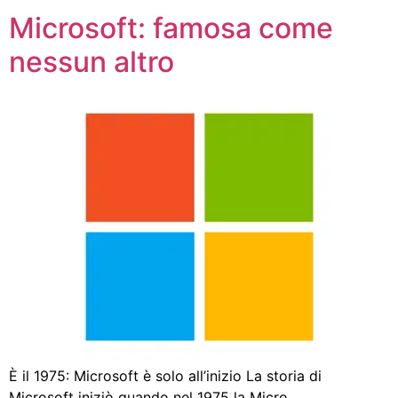
Microsoft: famosa come
nessun altro
È il 1975: Microsoft è solo all’inizio La storia di
Microsoft iniziò quando nel 1975 la Micro