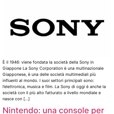
È il 1946: viene fondata la società della Sony in
Giappone La Sony Corporation è una multinazionale
Giapponese, è una delle società multimediali più
influenti al mondo. I suoi settori principali sono:
l’elettronica, musica e film. La Sony di oggi è anche la
società con il più alto fatturato a livello mondiale e
nasce con […]
Nintendo: una console per