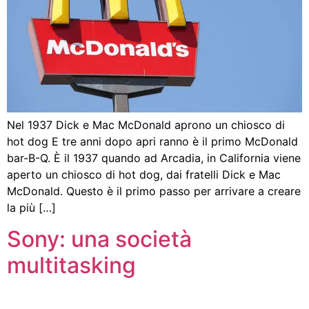
Nel 1937 Dick e Mac McDonald aprono un chiosco di
hot dog E tre anni dopo apri ranno è il primo McDonald
bar-B-Q. È il 1937 quando ad Arcadia, in California viene
aperto un chiosco di hot dog, dai fratelli Dick e Mac
McDonald. Questo è il primo passo per arrivare a creare
la più […]
Sony: una società
multitasking