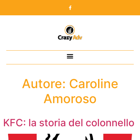
Autore:
Caroline
Amoroso
KFC: la storia del colonnello