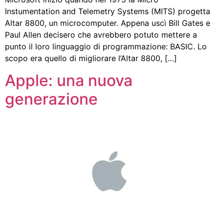
Instumentation and Telemetry Systems (MITS) progetta
Altar 8800, un microcomputer. Appena uscì Bill Gates e
Paul Allen decisero che avrebbero potuto mettere a
punto il loro linguaggio di programmazione: BASIC. Lo
scopo era quello di migliorare l’Altar 8800, […]
Apple: una nuova
generazione