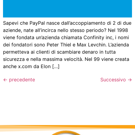
Sapevi che PayPal nasce dall’accoppiamento di 2 di due
aziende, nate all’incirca nello stesso periodo? Nel 1998
viene fondata un’azienda chiamata Confinity inc, i nomi
dei fondatori sono Peter Thiel e Max Levchin. L’azienda
permetteva ai clienti di scambiare denaro in tutta
sicurezza e nella massima velocità. Nel 99 viene creata
anche x.com da Elon […]
←
precedente
Successivo
→