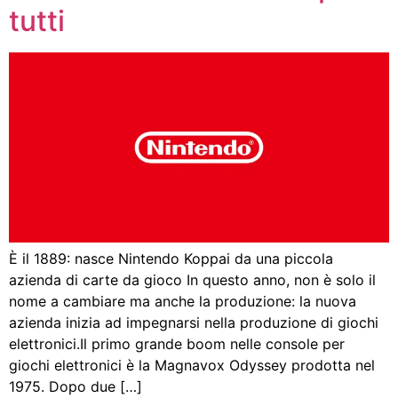
tutti
È il 1889: nasce Nintendo Koppai da una piccola
azienda di carte da gioco In questo anno, non è solo il
nome a cambiare ma anche la produzione: la nuova
azienda inizia ad impegnarsi nella produzione di giochi
elettronici.Il primo grande boom nelle console per
giochi elettronici è la Magnavox Odyssey prodotta nel
1975. Dopo due […]