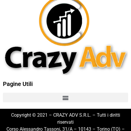
Pagine Utili
Copyright © 2021 – CRAZY ADV S.R.L. – Tutti i diritti
riservati
Corso Alessandro Tassoni, 31/A – 10143 – Torino (TO) –