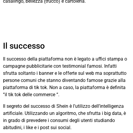
casalingo, bellezza (trucco) e cartoleria.
Il successo
Il successo della piattaforma non è legato a uffici stampa o
campagne pubblicitarie con testimonial famosi. Infatti
sfrutta soltanto i banner e le offerte sul web ma soprattutto
persone comuni che stanno diventando famose grazie alla
piattaforma di tik tok. Non a caso, la piattaforma è definita
“il tik tok delle commerce “.
Il segreto del successo di Shein è l’utilizzo dell’intelligenza
artificiale. Utilizzando un algoritmo, che sfrutta i big data, è
in grado di prevedere i consumi degli utenti studiando
abitudini, i like e i post sui social.