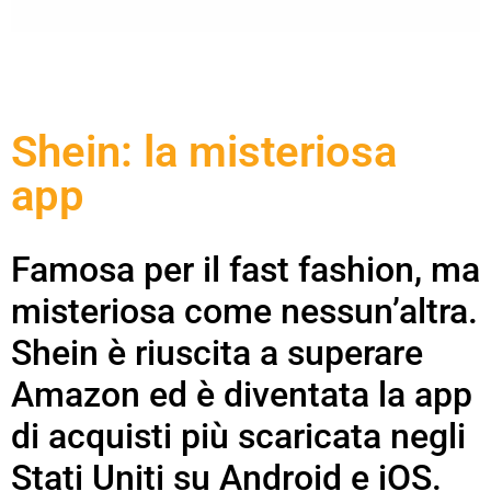
Shein: la misteriosa
app
Famosa per il fast fashion, ma
misteriosa come nessun’altra.
Shein è riuscita a superare
Amazon ed è diventata la app
di acquisti più scaricata negli
Stati Uniti su Android e iOS.