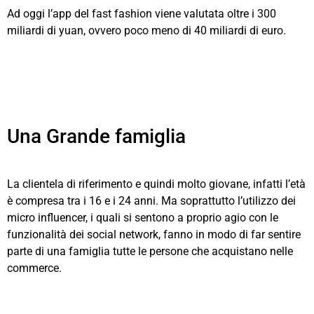
Ad oggi l’app del fast fashion viene valutata oltre i 300
miliardi di yuan, ovvero poco meno di 40 miliardi di euro.
Una Grande famiglia
La clientela di riferimento e quindi molto giovane, infatti l’età
è compresa tra i 16 e i 24 anni. Ma soprattutto l’utilizzo dei
micro influencer, i quali si sentono a proprio agio con le
funzionalità dei social network, fanno in modo di far sentire
parte di una famiglia tutte le persone che acquistano nelle
commerce.