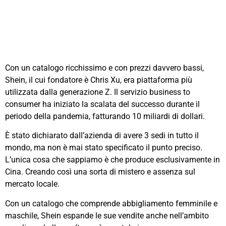
Con un catalogo ricchissimo e con prezzi davvero bassi,
Shein, il cui fondatore è Chris Xu, era piattaforma più
utilizzata dalla generazione Z. Il servizio business to
consumer ha iniziato la scalata del successo durante il
periodo della pandemia, fatturando 10 miliardi di dollari.
È stato dichiarato dall’azienda di avere 3 sedi in tutto il
mondo, ma non è mai stato specificato il punto preciso.
L’unica cosa che sappiamo è che produce esclusivamente in
Cina. Creando così una sorta di mistero e assenza sul
mercato locale.
Con un catalogo che comprende abbigliamento femminile e
maschile, Shein espande le sue vendite anche nell’ambito