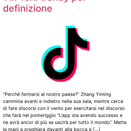
definizione
“Perché fermarsi al nostro paese?” Zhang Yiming
cammina avanti e indietro nella sua sala, mentre cerca
di fare discorsi con il vento per esercitarsi nel discorso
che farà nel pomeriggio “L’app sta avendo successo e
ne avrà ancor di più se uscirà per tutto il mondo”. Mette
le mani a preghiera davanti alla bocca e […]