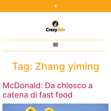
Tag:
Zhang yiming
McDonald: Da chiosco a
catena di fast food