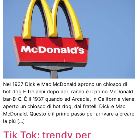
Nel 1937 Dick e Mac McDonald aprono un chiosco di
hot dog E tre anni dopo apri ranno è il primo McDonald
bar-B-Q. È il 1937 quando ad Arcadia, in California viene
aperto un chiosco di hot dog, dai fratelli Dick e Mac
McDonald. Questo è il primo passo per arrivare a creare
la più […]
Tik Tok: trendy per