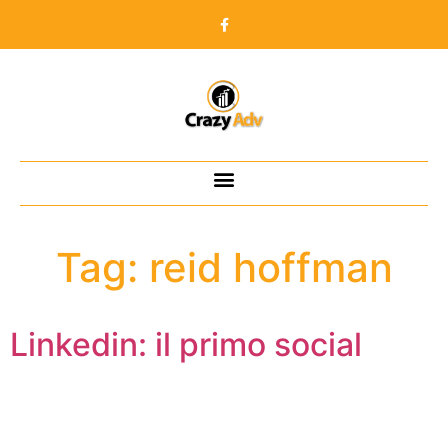
Tag:
reid hoffman
Linkedin: il primo social