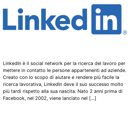
LinkedIn è il social network per la ricerca del lavoro per
mettere in contatto le persone appartenenti ad aziende.
Creato con lo scopo di aiutare e rendere più facile la
ricerca lavorativa, LinkedIn deve il suo successo molto
più tardi rispetto alla sua nascita. Nato 2 anni prima di
Facebook, nel 2002, viene lanciato nel […]