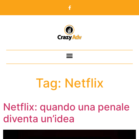
Tag:
Netflix
Netflix: quando una penale
diventa un’idea