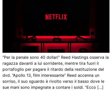
“Per la penale sono 40 dollari” Reed Hastings osserva la
ragazza davanti a lui sorridente, mentre tira fuori il
portafoglio per pagare il ritardo della restituzione del
dvd. “Apollo 13, film interessante” Reed accenna un
sorriso, il suo sguardo è rivolto verso il basso dove le
sue mani sono impegnate a contare i soldi. “Ecco […]