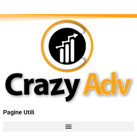
Pagine Utili