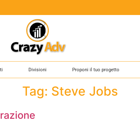
ti
Divisioni
Proponi il tuo progetto
Tag:
Steve Jobs
razione