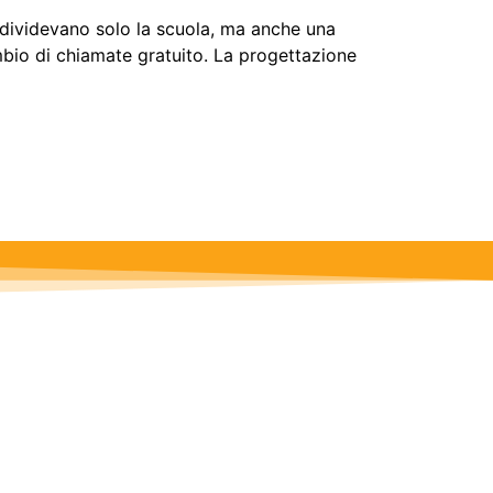
ndividevano solo la scuola, ma anche una
mbio di chiamate gratuito. La progettazione