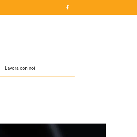
Lavora con noi