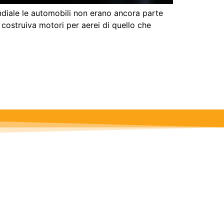
diale le automobili non erano ancora parte
ostruiva motori per aerei di quello che