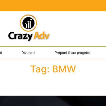
ti
Divisioni
Proponi il tuo progetto
Tag:
BMW