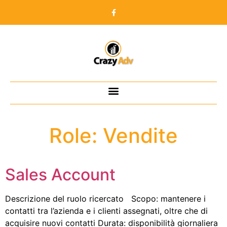
Role:
Vendite
Sales Account
Descrizione del ruolo ricercato Scopo: mantenere i
contatti tra l’azienda e i clienti assegnati, oltre che di
acquisire nuovi contatti Durata: disponibilità giornaliera