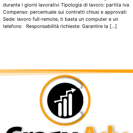
durante i giorni lavorativi Tipologia di lavoro: partita iva
Compenso: percentuale sui contratti chiusi e approvati
Sede: lavoro full-remote, ti basta un computer e un
telefono Responsabilità richieste: Garantire la […]