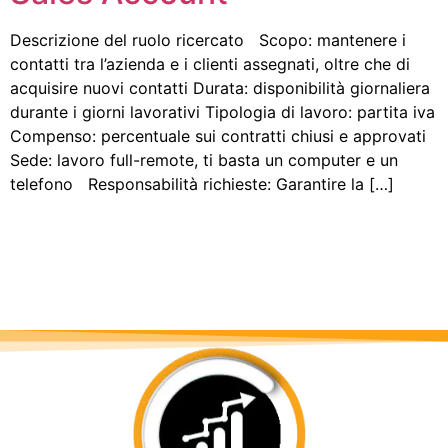
Descrizione del ruolo ricercato Scopo: mantenere i
contatti tra l’azienda e i clienti assegnati, oltre che di
acquisire nuovi contatti Durata: disponibilità giornaliera
durante i giorni lavorativi Tipologia di lavoro: partita iva
Compenso: percentuale sui contratti chiusi e approvati
Sede: lavoro full-remote, ti basta un computer e un
telefono Responsabilità richieste: Garantire la […]