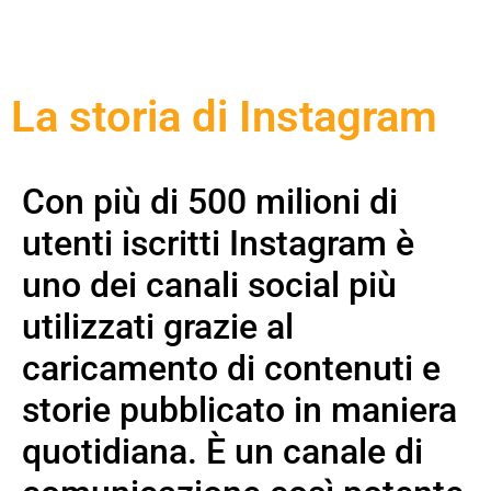
La storia di Instagram
Con più di 500 milioni di
utenti iscritti Instagram è
uno dei canali social più
utilizzati grazie al
caricamento di contenuti e
storie pubblicato in maniera
quotidiana. È un canale di