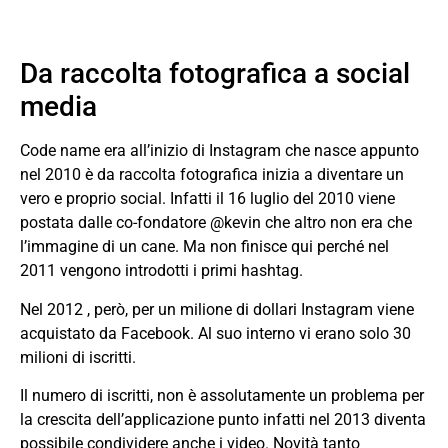
Da raccolta fotografica a social
media
Code name era all’inizio di Instagram che nasce appunto
nel 2010 è da raccolta fotografica inizia a diventare un
vero e proprio social. Infatti il 16 luglio del 2010 viene
postata dalle co-fondatore @kevin che altro non era che
l’immagine di un cane. Ma non finisce qui perché nel
2011 vengono introdotti i primi hashtag.
Nel 2012 , però, per un milione di dollari Instagram viene
acquistato da Facebook. Al suo interno vi erano solo 30
milioni di iscritti.
Il numero di iscritti, non è assolutamente un problema per
la crescita dell’applicazione punto infatti nel 2013 diventa
possibile condividere anche i video. Novità tanto