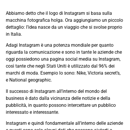
Abbiamo detto che il logo di Instagram si basa sulla
macchina fotografica holga. Ora aggiungiamo un piccolo
dettaglio: l’idea nasce da un viaggio che si svolse proprio
in Italia.
Adagi Instagram è una potenza mondiale per quanto
riguarda la comunicazione e sono in tante le aziende che
oggi possiedono una pagina social media su Instagram,
così tante che negli Stati Uniti è utilizzato dal 96% dei
marchi di moda. Esempio lo sono: Nike, Victoria secret’s,
e National geographic.
Il successo di Instagram all’interno del mondo del
business è dato dalla vicinanza delle notizie e della
pubblicità, in quanto possono intercettare un pubblico
interessato e interessante.
Instagram e quindi fondamentale all’interno delle aziende