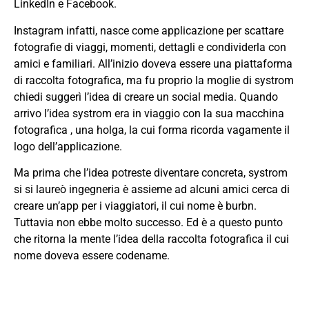
LinkedIn e Facebook.
Instagram infatti, nasce come applicazione per scattare
fotografie di viaggi, momenti, dettagli e condividerla con
amici e familiari. All’inizio doveva essere una piattaforma
di raccolta fotografica, ma fu proprio la moglie di systrom
chiedi suggerì l’idea di creare un social media. Quando
arrivo l’idea systrom era in viaggio con la sua macchina
fotografica , una holga, la cui forma ricorda vagamente il
logo dell’applicazione.
Ma prima che l’idea potreste diventare concreta, systrom
si si laureò ingegneria è assieme ad alcuni amici cerca di
creare un’app per i viaggiatori, il cui nome è burbn.
Tuttavia non ebbe molto successo. Ed è a questo punto
che ritorna la mente l’idea della raccolta fotografica il cui
nome doveva essere codename.