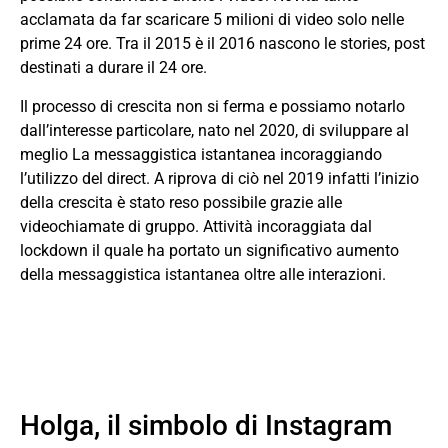
acclamata da far scaricare 5 milioni di video solo nelle
prime 24 ore. Tra il 2015 è il 2016 nascono le stories, post
destinati a durare il 24 ore.
Il processo di crescita non si ferma e possiamo notarlo
dall’interesse particolare, nato nel 2020, di sviluppare al
meglio La messaggistica istantanea incoraggiando
l’utilizzo del direct. A riprova di ciò nel 2019 infatti l’inizio
della crescita è stato reso possibile grazie alle
videochiamate di gruppo. Attività incoraggiata dal
lockdown il quale ha portato un significativo aumento
della messaggistica istantanea oltre alle interazioni.
Holga, il simbolo di Instagram