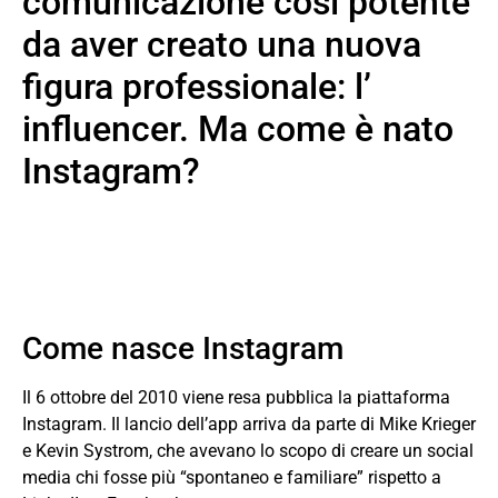
comunicazione così potente
da aver creato una nuova
figura professionale: l’
influencer. Ma come è nato
Instagram?
Come nasce Instagram
Il 6 ottobre del 2010 viene resa pubblica la piattaforma
Instagram. Il lancio dell’app arriva da parte di Mike Krieger
e Kevin Systrom, che avevano lo scopo di creare un social
media chi fosse più “spontaneo e familiare” rispetto a