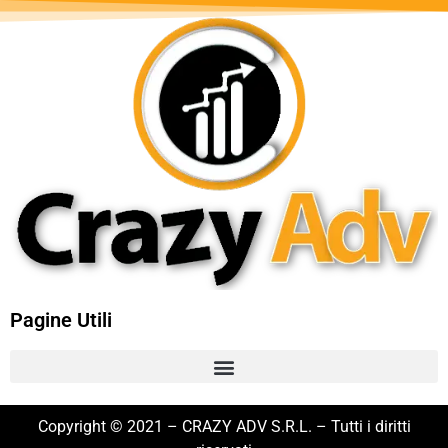
Pagine Utili
Copyright © 2021 – CRAZY ADV S.R.L. – Tutti i diritti