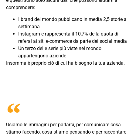
e questi sono solo alcuni dati che possono aiutarti a
comprendere:
I brand del mondo pubblicano in media 2,5 storie a
settimana
Instagram e rappresenta il 10,7% della quota di
referal ai siti e-commerce da parte dei social media
Un terzo delle serie più viste nel mondo
appartengono aziende
Insomma è proprio ciò di cui ha bisogno la tua azienda.
Usiamo le immagini per parlarci, per comunicare cosa
stiamo facendo, cosa stiamo pensando e per raccontare