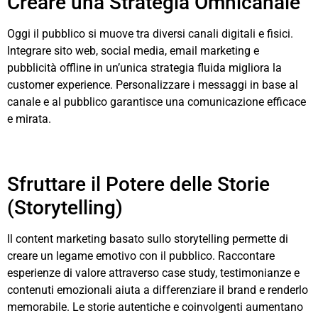
Creare una Strategia Omnicanale
Oggi il pubblico si muove tra diversi canali digitali e fisici.
Integrare sito web, social media, email marketing e
pubblicità offline in un’unica strategia fluida migliora la
customer experience. Personalizzare i messaggi in base al
canale e al pubblico garantisce una comunicazione efficace
e mirata.
Sfruttare il Potere delle Storie
(Storytelling)
Il content marketing basato sullo storytelling permette di
creare un legame emotivo con il pubblico. Raccontare
esperienze di valore attraverso case study, testimonianze e
contenuti emozionali aiuta a differenziare il brand e renderlo
memorabile. Le storie autentiche e coinvolgenti aumentano