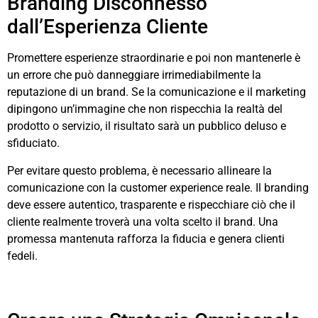
Branding Disconnesso
dall’Esperienza Cliente
Promettere esperienze straordinarie e poi non mantenerle è
un errore che può danneggiare irrimediabilmente la
reputazione di un brand. Se la comunicazione e il marketing
dipingono un’immagine che non rispecchia la realtà del
prodotto o servizio, il risultato sarà un pubblico deluso e
sfiduciato.
Per evitare questo problema, è necessario allineare la
comunicazione con la customer experience reale. Il branding
deve essere autentico, trasparente e rispecchiare ciò che il
cliente realmente troverà una volta scelto il brand. Una
promessa mantenuta rafforza la fiducia e genera clienti
fedeli.