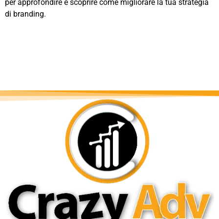
per approfondire e scoprire come migliorare la tua strategia
di branding.