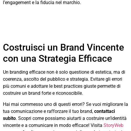
l’engagement e la fiducia nel marchio.
Costruisci un Brand Vincente
con una Strategia Efficace
Un branding efficace non è solo questione di estetica, ma di
coerenza, ascolto del pubblico e strategia. Evitare gli errori
più comuni e adottare le best practices giuste permette di
costruire un brand forte e riconoscibile.
Hai mai commesso uno di questi errori? Se vuoi migliorare la
tua comunicazione e rafforzare il tuo brand,
contattaci
subito
. Scopri come possiamo aiutarti a costruire un’identità
vincente e a comunicare in modo efficace! Visita
StoryWeb