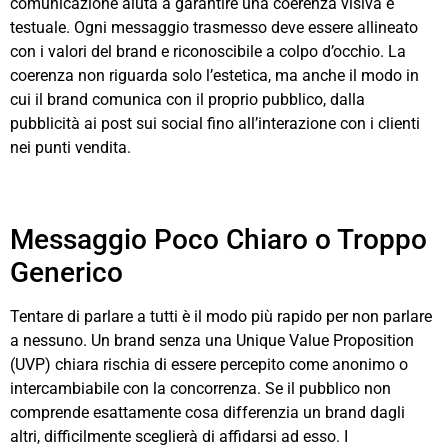
comunicazione aiuta a garantire una coerenza visiva e
testuale. Ogni messaggio trasmesso deve essere allineato
con i valori del brand e riconoscibile a colpo d’occhio. La
coerenza non riguarda solo l’estetica, ma anche il modo in
cui il brand comunica con il proprio pubblico, dalla
pubblicità ai post sui social fino all’interazione con i clienti
nei punti vendita.
Messaggio Poco Chiaro o Troppo
Generico
Tentare di parlare a tutti è il modo più rapido per non parlare
a nessuno. Un brand senza una Unique Value Proposition
(UVP) chiara rischia di essere percepito come anonimo o
intercambiabile con la concorrenza. Se il pubblico non
comprende esattamente cosa differenzia un brand dagli
altri, difficilmente sceglierà di affidarsi ad esso. I