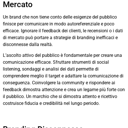
Mercato
Un brand che non tiene conto delle esigenze del pubblico
finisce per comunicare in modo autoreferenziale e poco
efficace. Ignorare il feedback dei clienti, le recensioni o i dati
di mercato può portare a strategie di branding inefficaci e
disconnesse dalla realtà.
L’ascolto attivo del pubblico è fondamentale per creare una
comunicazione efficace. Sfruttare strumenti di social
listening, sondaggi e analisi dei dati permette di
comprendere meglio il target e adattare la comunicazione di
conseguenza. Coinvolgere la community e rispondere ai
feedback dimostra attenzione e crea un legame più forte con
il pubblico. Un marchio che si dimostra attento e ricettivo
costruisce fiducia e credibilità nel lungo periodo.