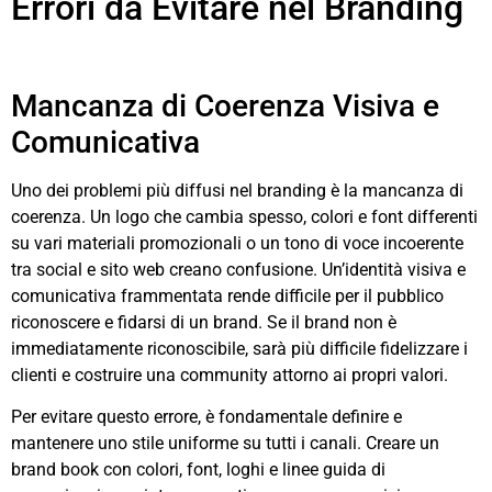
Errori da Evitare nel Branding
Mancanza di Coerenza Visiva e
Comunicativa
Uno dei problemi più diffusi nel branding è la mancanza di
coerenza. Un logo che cambia spesso, colori e font differenti
su vari materiali promozionali o un tono di voce incoerente
tra social e sito web creano confusione. Un’identità visiva e
comunicativa frammentata rende difficile per il pubblico
riconoscere e fidarsi di un brand. Se il brand non è
immediatamente riconoscibile, sarà più difficile fidelizzare i
clienti e costruire una community attorno ai propri valori.
Per evitare questo errore, è fondamentale definire e
mantenere uno stile uniforme su tutti i canali. Creare un
brand book con colori, font, loghi e linee guida di