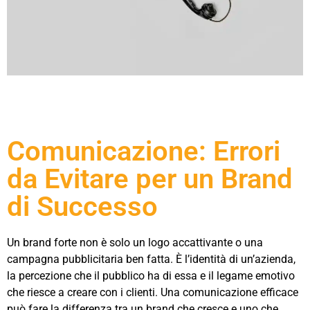
Comunicazione: Errori
da Evitare per un Brand
di Successo
Un brand forte non è solo un logo accattivante o una
campagna pubblicitaria ben fatta. È l’identità di un’azienda,
la percezione che il pubblico ha di essa e il legame emotivo
che riesce a creare con i clienti. Una comunicazione efficace
può fare la differenza tra un brand che cresce e uno che