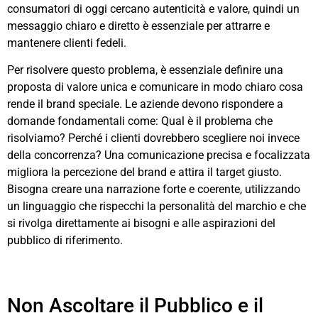
consumatori di oggi cercano autenticità e valore, quindi un
messaggio chiaro e diretto è essenziale per attrarre e
mantenere clienti fedeli.
Per risolvere questo problema, è essenziale definire una
proposta di valore unica e comunicare in modo chiaro cosa
rende il brand speciale. Le aziende devono rispondere a
domande fondamentali come: Qual è il problema che
risolviamo? Perché i clienti dovrebbero scegliere noi invece
della concorrenza? Una comunicazione precisa e focalizzata
migliora la percezione del brand e attira il target giusto.
Bisogna creare una narrazione forte e coerente, utilizzando
un linguaggio che rispecchi la personalità del marchio e che
si rivolga direttamente ai bisogni e alle aspirazioni del
pubblico di riferimento.
Non Ascoltare il Pubblico e il