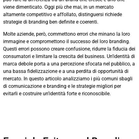
viene dimenticato. Oggi più che mai, in un mercato
altamente competitivo e affollato, distinguersi richiede
strategie di branding ben definite e coerenti.
Molte aziende, però, commettono errori che minano la loro
immagine e compromettono il successo del loro branding.
Questi errori possono creare confusione, ridurre la fiducia dei
consumatori e limitare la crescita del business. Un’identità di
marca debole porta a una percezione sfocata nel pubblico, a
una bassa fidelizzazione e a una perdita di opportunità di
mercato. In questo articolo analizziamo i più comuni sbagli
di comunicazione e branding e le strategie migliori per
evitarli e costruire un’identità forte e riconoscibile.