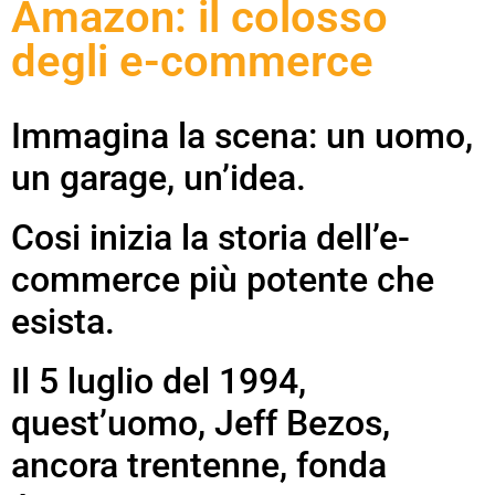
Amazon: il colosso
degli e-commerce
Immagina la scena: un uomo,
un garage, un’idea.
Cosi inizia la storia dell’e-
commerce più potente che
esista.
Il 5 luglio del 1994,
quest’uomo, Jeff Bezos,
ancora trentenne, fonda