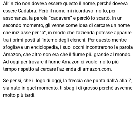
All’inizio non doveva essere questo il nome, perché doveva
essere Cadabra. Però il nome mi ricordavo molto, per
assonanza, la parola “cadavere” e perciò lo scartò. In un
secondo momento, gli venne come idea di cercare un nome
che iniziasse per “a”, in modo che l’azienda potesse apparire
tra i primi posti all’interno degli elenchi. Per questo mentre
sfogliava un enciclopedia, i suoi occhi incontrarono la parola
Amazon, che altro non era che il fiume più grande al mondo.
Ad oggi per trovare il fiume Amazon ci vuole molto più
tempo rispetto al cercare l’azienda di amazon.com.
Se pensi, che il logo di oggi, la freccia che punta dall’A alla Z,
sia nato in quel momento, ti sbagli di grosso perché avvenne
molto più tardi.