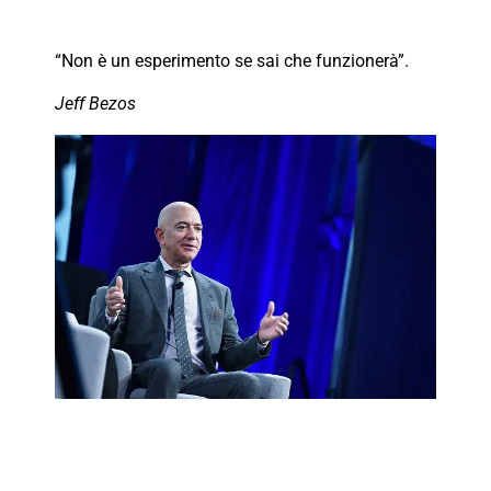
“Non è un esperimento se sai che funzionerà”.
Jeff Bezos