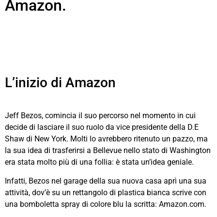
Amazon.
L’inizio di Amazon
Jeff Bezos, comincia il suo percorso nel momento in cui
decide di lasciare il suo ruolo da vice presidente della D.E
Shaw di New York. Molti lo avrebbero ritenuto un pazzo, ma
la sua idea di trasferirsi a Bellevue nello stato di Washington
era stata molto più di una follia: è stata un’idea geniale.
Infatti, Bezos nel garage della sua nuova casa aprì una sua
attività, dov’è su un rettangolo di plastica bianca scrive con
una bomboletta spray di colore blu la scritta: Amazon.com.