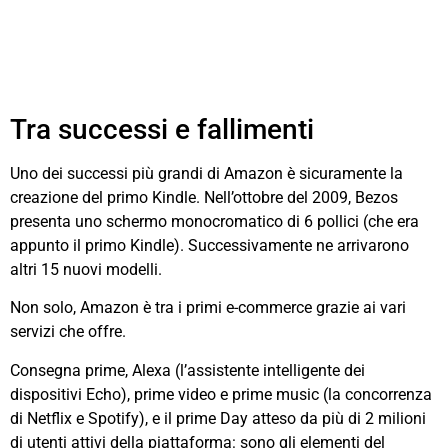
Tra successi e fallimenti
Uno dei successi più grandi di Amazon è sicuramente la
creazione del primo Kindle. Nell’ottobre del 2009, Bezos
presenta uno schermo monocromatico di 6 pollici (che era
appunto il primo Kindle). Successivamente ne arrivarono
altri 15 nuovi modelli.
Non solo, Amazon è tra i primi e-commerce grazie ai vari
servizi che offre.
Consegna prime, Alexa (l’assistente intelligente dei
dispositivi Echo), prime video e prime music (la concorrenza
di Netflix e Spotify), e il prime Day atteso da più di 2 milioni
di utenti attivi della piattaforma: sono gli elementi del