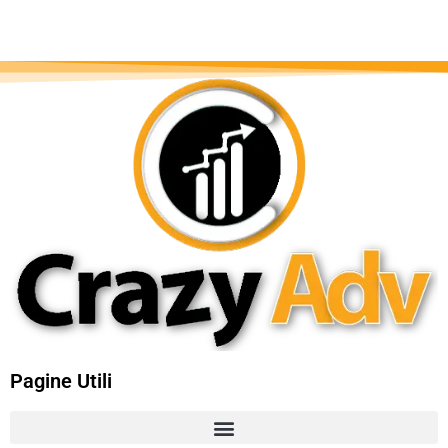
Pagine Utili