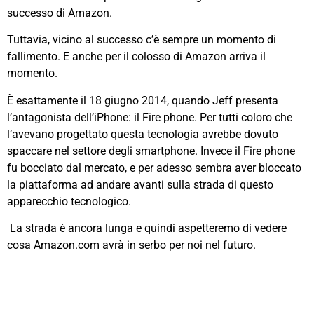
successo di Amazon.
Tuttavia, vicino al successo c’è sempre un momento di
fallimento. E anche per il colosso di Amazon arriva il
momento.
È esattamente il 18 giugno 2014, quando Jeff presenta
l’antagonista dell’iPhone: il Fire phone. Per tutti coloro che
l’avevano progettato questa tecnologia avrebbe dovuto
spaccare nel settore degli smartphone. Invece il Fire phone
fu bocciato dal mercato, e per adesso sembra aver bloccato
la piattaforma ad andare avanti sulla strada di questo
apparecchio tecnologico.
La strada è ancora lunga e quindi aspetteremo di vedere
cosa Amazon.com avrà in serbo per noi nel futuro.